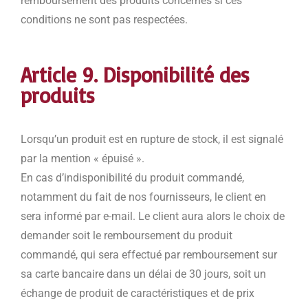
remboursement des produits concernés si ces
conditions ne sont pas respectées.
Article 9. Disponibilité des
produits
Lorsqu’un produit est en rupture de stock, il est signalé
par la mention « épuisé ».
En cas d’indisponibilité du produit commandé,
notamment du fait de nos fournisseurs, le client en
sera informé par e-mail. Le client aura alors le choix de
demander soit le remboursement du produit
commandé, qui sera effectué par remboursement sur
sa carte bancaire dans un délai de 30 jours, soit un
échange de produit de caractéristiques et de prix