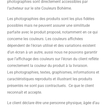
photographies sont directement accessibles par
l’acheteur sur le site Couleurs Bohème.
Les photographies des produits sont les plus fidèles
possibles mais ne peuvent assurer une similitude
parfaite avec le produit proposé, notamment en ce qui
concerne les couleurs. Les couleurs affichées
dépendent de l’écran utilisé et des variations existent
d’un écran à un autre, aussi nous ne pouvons garantir
que l’affichage des couleurs sur l’écran du client reflète
correctement la couleur du produit à la livraison.
Les photographies, textes, graphismes, informations et
caractéristiques reproduits et illustrant les produits
présentés ne sont pas contractuels. Ce que le client
reconnaît et accepte.
Le client déclare être une personne physique, âgée d’au