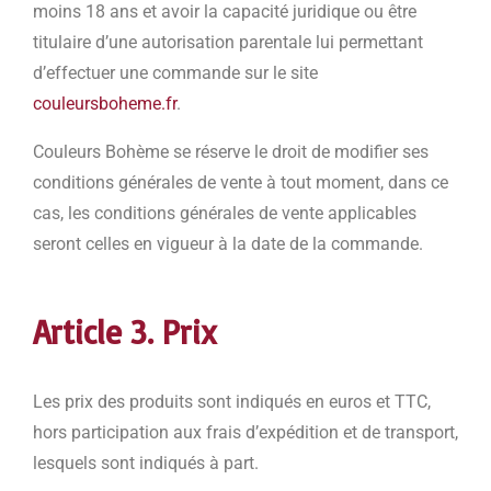
moins 18 ans et avoir la capacité juridique ou être
titulaire d’une autorisation parentale lui permettant
d’effectuer une commande sur le site
couleursboheme.fr
.
Couleurs Bohème se réserve le droit de modifier ses
conditions générales de vente à tout moment, dans ce
cas, les conditions générales de vente applicables
seront celles en vigueur à la date de la commande.
Article 3. Prix
Les prix des produits sont indiqués en euros et TTC,
hors participation aux frais d’expédition et de transport,
lesquels sont indiqués à part.