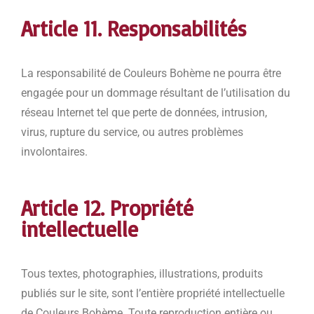
Article 11. Responsabilités
La responsabilité de Couleurs Bohème ne pourra être
engagée pour un dommage résultant de l’utilisation du
réseau Internet tel que perte de données, intrusion,
virus, rupture du service, ou autres problèmes
involontaires.
Article 12. Propriété
intellectuelle
Tous textes, photographies, illustrations, produits
publiés sur le site, sont l’entière propriété intellectuelle
de Couleurs Bohème. Toute reproduction entière ou