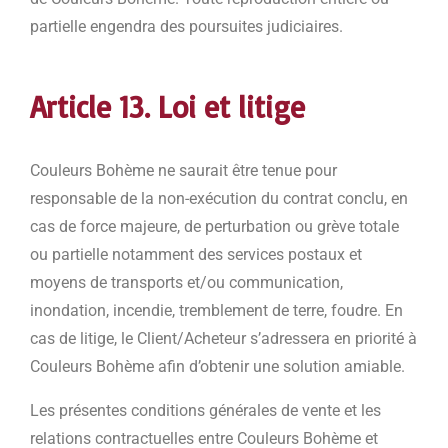
partielle engendra des poursuites judiciaires.
Article 13. Loi et litige
Couleurs Bohème ne saurait être tenue pour
responsable de la non-exécution du contrat conclu, en
cas de force majeure, de perturbation ou grève totale
ou partielle notamment des services postaux et
moyens de transports et/ou communication,
inondation, incendie, tremblement de terre, foudre. En
cas de litige, le Client/Acheteur s’adressera en priorité à
Couleurs Bohème afin d’obtenir une solution amiable.
Les présentes conditions générales de vente et les
relations contractuelles entre Couleurs Bohème et