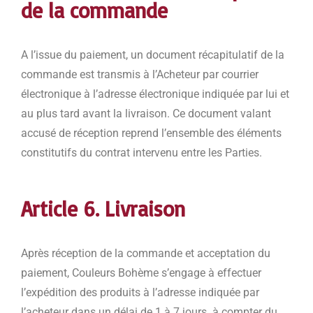
de la commande
A l’issue du paiement, un document récapitulatif de la
commande est transmis à l’Acheteur par courrier
électronique à l’adresse électronique indiquée par lui et
au plus tard avant la livraison. Ce document valant
accusé de réception reprend l’ensemble des éléments
constitutifs du contrat intervenu entre les Parties.
Article 6. Livraison
Après réception de la commande et acceptation du
paiement, Couleurs Bohème s’engage à effectuer
l’expédition des produits à l’adresse indiquée par
l’acheteur dans un délai de 1 à 7 jours à compter du