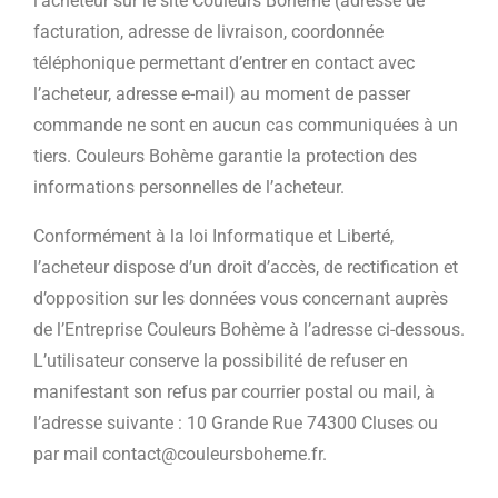
l’acheteur sur le site Couleurs Bohème (adresse de
facturation, adresse de livraison, coordonnée
téléphonique permettant d’entrer en contact avec
l’acheteur, adresse e-mail) au moment de passer
commande ne sont en aucun cas communiquées à un
tiers. Couleurs Bohème garantie la protection des
informations personnelles de l’acheteur.
Conformément à la loi Informatique et Liberté,
l’acheteur dispose d’un droit d’accès, de rectification et
d’opposition sur les données vous concernant auprès
de l’Entreprise Couleurs Bohème à l’adresse ci-dessous.
L’utilisateur conserve la possibilité de refuser en
manifestant son refus par courrier postal ou mail, à
l’adresse suivante : 10 Grande Rue 74300 Cluses ou
par mail contact@couleursboheme.fr.