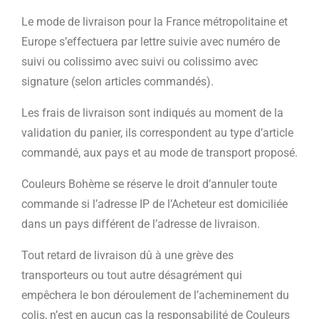
Le mode de livraison pour la France métropolitaine et
Europe s’effectuera par lettre suivie avec numéro de
suivi ou colissimo avec suivi ou colissimo avec
signature (selon articles commandés).
Les frais de livraison sont indiqués au moment de la
validation du panier, ils correspondent au type d’article
commandé, aux pays et au mode de transport proposé.
Couleurs Bohème se réserve le droit d’annuler toute
commande si l’adresse IP de l’Acheteur est domiciliée
dans un pays différent de l’adresse de livraison.
Tout retard de livraison dû à une grève des
transporteurs ou tout autre désagrément qui
empêchera le bon déroulement de l’acheminement du
colis, n’est en aucun cas la responsabilité de Couleurs