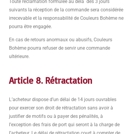
Toute réclamation formulée au delà des 3 jours
suivants la réception de la commande sera considérée
irrecevable et la responsabilité de Couleurs Bohème ne
pourra être engagée.
En cas de retours anormaux ou abusifs, Couleurs
Bohème pourra refuser de servir une commande
ultérieure.
Article 8. Rétractation
L’acheteur dispose d’un délai de 14 jours ouvrables
pour exercer son droit de rétractation sans avoir à
justifier de motifs ou à payer des pénalités, à
l’exception des frais de port qui seront à la charge de
l’acheteur. Le délai de rétractation court à compter de