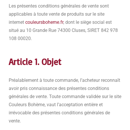
Les présentes conditions générales de vente sont
applicables à toute vente de produits sur le site
internet
couleursboheme.fr
, dont le siège social est
situé au 10 Grande Rue 74300 Cluses, SIRET 842 978
108 00020.
Article 1. Objet
Préalablement à toute commande, l’acheteur reconnaît
avoir pris connaissance des présentes conditions
générales de vente. Toute commande validée sur le site
Couleurs Bohème, vaut l’acceptation entière et
irrévocable des présentes conditions générales de
vente.