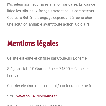
l’Acheteur sont soumises à la loi française. En cas de
litige les tribunaux français seront seuls compétents.
Couleurs Bohème s’engage cependant à rechercher
une solution amiable avant toute action judiciaire.
Mentions légales
Ce site est édité et diffusé par Couleurs Bohème.
Siège social : 10 Grande Rue – 74300 – Cluses –
France
Courrier électronique : contact@couleursboheme.fr
Site :
www.couleursboheme.fr