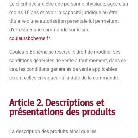
Le client déclare être une personne physique, âgée d’au
moins 18 ans et avoir la capacité juridique ou être
titulaire d’une autorisation parentale lui permettant
d’effectuer une commande sur le site
couleursboheme.fr
.
Couleurs Bohème se réserve le droit de modifier ses
conditions générales de vente à tout moment, dans ce
cas, les conditions générales de vente applicables
seront celles en vigueur à la date de la commande.
Article 2. Descriptions et
présentations des produits
La description des produits ainsi que les