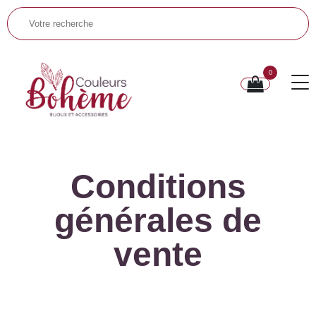
0
Conditions
générales de
vente