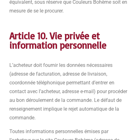
équivalent, sous réserve que Couleurs Bohème soit en
mesure de se le procurer.
Article 10. Vie privée et
information personnelle
L’acheteur doit fournir les données nécessaires
(adresse de facturation, adresse de livraison,
coordonnée téléphonique permettant d’entrer en
contact avec l’acheteur, adresse e-mail) pour procéder
au bon déroulement de la commande. Le défaut de
renseignement implique le rejet automatique de la
commande.
Toutes informations personnelles émises par