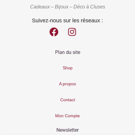
Cadeaux – Bijoux – Déco à Cluses
Suivez-nous sur les réseaux :
Plan du site
Shop
A propos
Contact
Mon Compte
Newsletter