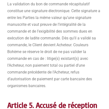
La validation du bon de commande récapitulatif
constitue une signature électronique. Cette signature a
entre les Parties la même valeur qu’une signature
manuscrite et vaut preuve de l’intégralité de la
commande et de l’exigibilité des sommes dues en
exécution de ladite commande. Dès qu’il a validé sa
commande, le Client devient Acheteur. Couleurs
Bohème se réserve le droit de ne pas valider la
commande en cas de : litige(s) existant(s) avec
l’Acheteur, non paiement total ou partiel d’une
commande précédente de l’Acheteur, refus
d’autorisation de paiement par carte bancaire des
organismes bancaires.
Article 5. Accusé de réception