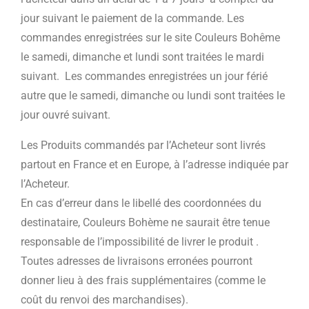
jour suivant le paiement de la commande. Les
commandes enregistrées sur le site Couleurs Bohême
le samedi, dimanche et lundi sont traitées le mardi
suivant. Les commandes enregistrées un jour férié
autre que le samedi, dimanche ou lundi sont traitées le
jour ouvré suivant.
Les Produits commandés par l’Acheteur sont livrés
partout en France et en Europe, à l’adresse indiquée par
l’Acheteur.
En cas d’erreur dans le libellé des coordonnées du
destinataire, Couleurs Bohème ne saurait être tenue
responsable de l’impossibilité de livrer le produit .
Toutes adresses de livraisons erronées pourront
donner lieu à des frais supplémentaires (comme le
coût du renvoi des marchandises).