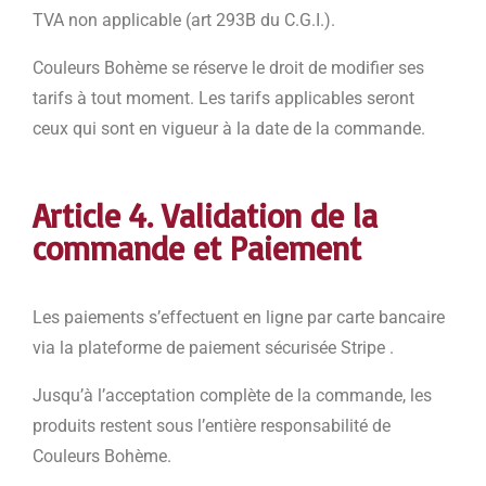
TVA non applicable (art 293B du C.G.I.).
Couleurs Bohème se réserve le droit de modifier ses
tarifs à tout moment. Les tarifs applicables seront
ceux qui sont en vigueur à la date de la commande.
Article 4. Validation de la
commande et Paiement
Les paiements s’effectuent en ligne par carte bancaire
via la plateforme de paiement sécurisée Stripe .
Jusqu’à l’acceptation complète de la commande, les
produits restent sous l’entière responsabilité de
Couleurs Bohème.