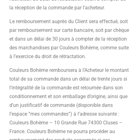
la réception de la commande par l’acheteur.
Le remboursement auprès du Client sera effectué, soit
par remboursement sur carte bancaire, soit par chèque
et dans un délai de 30 jours à compter de la réception
des marchandises par Couleurs Bohème, comme suite
à l’exercice du droit de rétractation.
Couleurs Bohème remboursera à l’Acheteur le montant
total de sa commande dans un délai de trente jours si
l’intégralité de la commande est retournée dans son
conditionnement et son emballage d’origine, ainsi que
d’un justificatif de commande (disponible dans
l’espace “mes commandes”) à l’adresse suivante :
Couleurs Bohème – 10 Grande Rue 74300 Cluses –
France. Couleurs Bohème ne pourra procéder au