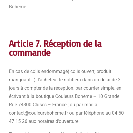
Bohème.
Article 7. Réception de la
commande
En cas de colis endommagé( colis ouvert, produit
manquant…), l’acheteur le notifiera dans un délai de 3
jours à compter de la réception, par courrier simple, en
écrivant à la boutique Couleurs Bohème – 10 Grande
Rue 74300 Cluses – France ; ou par mail à
contact@couleursboheme.fr ou par téléphone au 04 50
47 15 26 aux horaires d’ouverture.