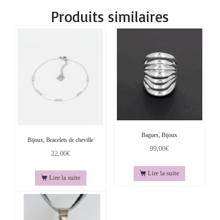
Produits similaires
Bagues, Bijoux
Bijoux, Bracelets de cheville
99,00
€
22,00
€
Lire la suite
Lire la suite