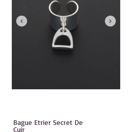
Bague Etrier Secret De
Cuir