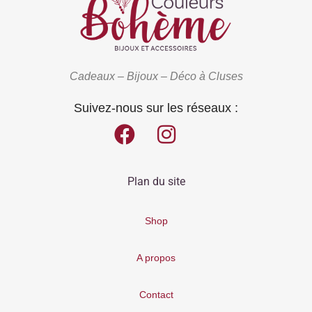
Cadeaux – Bijoux – Déco à Cluses
Suivez-nous sur les réseaux :
Plan du site
Shop
A propos
Contact