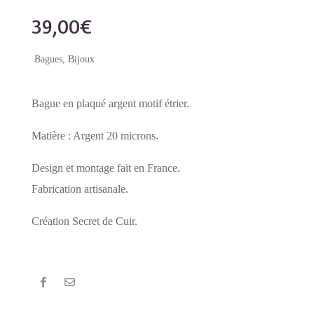
39,00
€
Bagues
,
Bijoux
Bague en plaqué argent motif étrier.
Matière : Argent 20 microns.
Design et montage fait en France.
Fabrication artisanale.
Création Secret de Cuir.