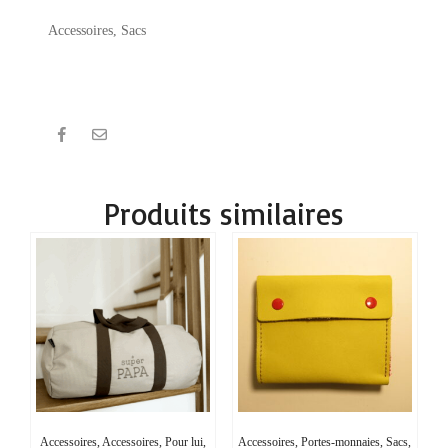
Accessoires
,
Sacs
Produits similaires
Accessoires, Accessoires, Pour lui,
Accessoires, Portes-monnaies, Sacs,