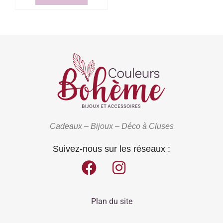
Cadeaux – Bijoux – Déco à Cluses
Suivez-nous sur les réseaux :
Plan du site