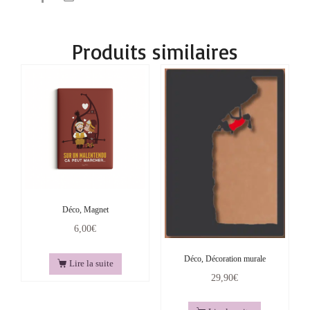
Produits similaires
Déco, Magnet
6,00
€
Déco, Décoration murale
Lire la suite
29,90
€