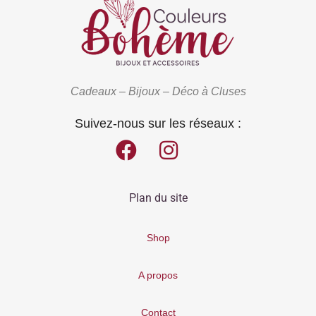
Cadeaux – Bijoux – Déco à Cluses
Suivez-nous sur les réseaux :
Plan du site
Shop
A propos
Contact