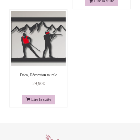
Lire la suite
Déco, Décoration murale
29,90
€
Lire la suite