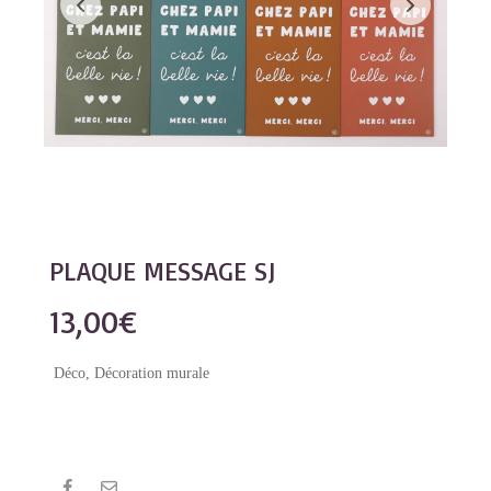
PLAQUE MESSAGE SJ
13,00
€
Déco
,
Décoration murale