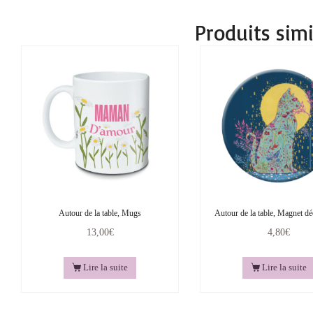
Produits simi
Autour de la table, Mugs
Autour de la table, Magnet dé
13,00
€
4,80
€
Lire la suite
Lire la suite