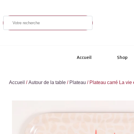
Accueil
Shop
Accueil
/
Autour de la table
/
Plateau
/ Plateau carré La vie 