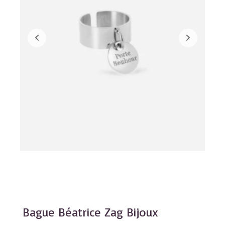
Bague Béatrice Zag Bijoux