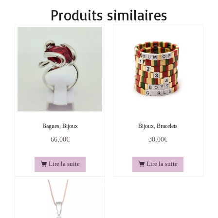
Produits similaires
Bagues, Bijoux
Bijoux, Bracelets
66,00
€
30,00
€
Lire la suite
Lire la suite