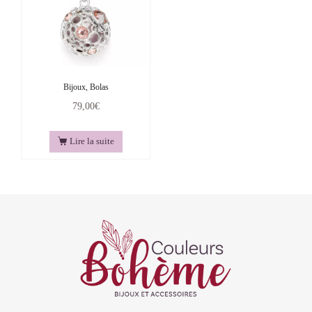
Bijoux, Bolas
79,00
€
Lire la suite