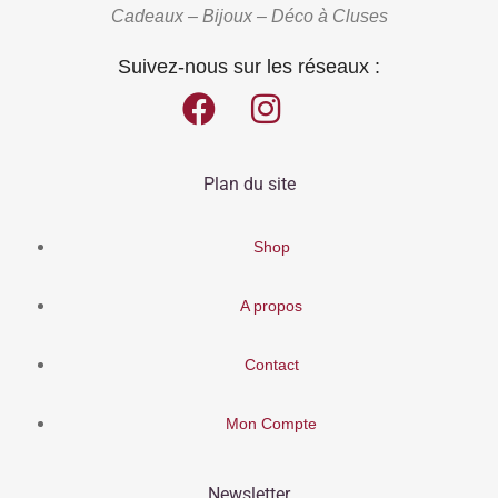
Cadeaux – Bijoux – Déco à Cluses
Suivez-nous sur les réseaux :
Plan du site
Shop
A propos
Contact
Mon Compte
Newsletter