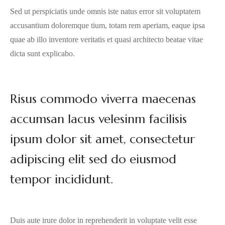
Sed ut perspiciatis unde omnis iste natus error sit voluptatem
accusantium doloremque tium, totam rem aperiam, eaque ipsa
quae ab illo inventore veritatis et quasi architecto beatae vitae
dicta sunt explicabo.
Risus commodo viverra maecenas
accumsan lacus velesinm facilisis
ipsum dolor sit amet, consectetur
adipiscing elit sed do eiusmod
tempor incididunt.
Duis aute irure dolor in reprehenderit in voluptate velit esse