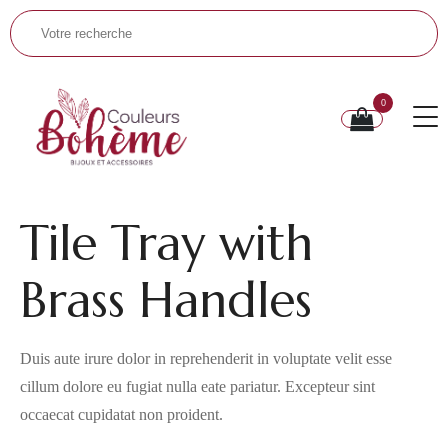
0
Tile Tray with
Brass Handles
Duis aute irure dolor in reprehenderit in voluptate velit esse
cillum dolore eu fugiat nulla eate pariatur. Excepteur sint
occaecat cupidatat non proident.