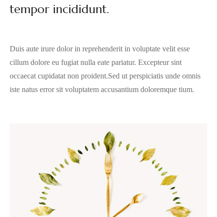
tempor incididunt.
Duis aute irure dolor in reprehenderit in voluptate velit esse
cillum dolore eu fugiat nulla eate pariatur. Excepteur sint
occaecat cupidatat non proident.Sed ut perspiciatis unde omnis
iste natus error sit voluptatem accusantium doloremque tium.