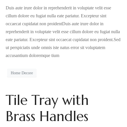
Duis aute irure dolor in reprehenderit in voluptate velit esse
cillum dolore eu fugiat nulla eate pariatur. Excepteur sint
occaecat cupidatat non proidentDuis aute irure dolor in
reprehenderit in voluptate velit esse cillum dolore eu fugiat nulla
eate pariatur. Excepteur sint occaecat cupidatat non proident.Sed
ut perspiciatis unde omnis iste natus error sit voluptatem
accusantium doloremque tium
Home Decore
Tile Tray with
Brass Handles