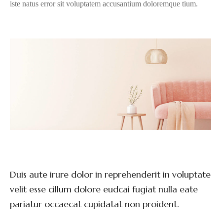
iste natus error sit voluptatem accusantium doloremque tium.
Duis aute irure dolor in reprehenderit in voluptate
velit esse cillum dolore eudcai fugiat nulla eate
pariatur occaecat cupidatat non proident.