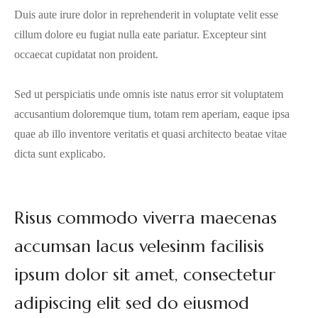
Duis aute irure dolor in reprehenderit in voluptate velit esse
cillum dolore eu fugiat nulla eate pariatur. Excepteur sint
occaecat cupidatat non proident.
Sed ut perspiciatis unde omnis iste natus error sit voluptatem
accusantium doloremque tium, totam rem aperiam, eaque ipsa
quae ab illo inventore veritatis et quasi architecto beatae vitae
dicta sunt explicabo.
Risus commodo viverra maecenas
accumsan lacus velesinm facilisis
ipsum dolor sit amet, consectetur
adipiscing elit sed do eiusmod