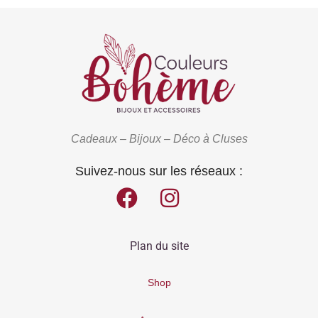
Cadeaux – Bijoux – Déco à Cluses
Suivez-nous sur les réseaux :
Plan du site
Shop