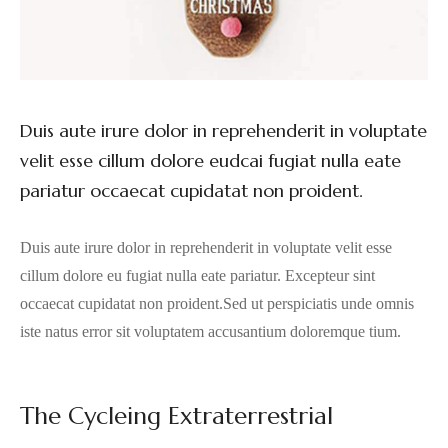
Duis aute irure dolor in reprehenderit in voluptate
velit esse cillum dolore eudcai fugiat nulla eate
pariatur occaecat cupidatat non proident.
Duis aute irure dolor in reprehenderit in voluptate velit esse
cillum dolore eu fugiat nulla eate pariatur. Excepteur sint
occaecat cupidatat non proident.Sed ut perspiciatis unde omnis
iste natus error sit voluptatem accusantium doloremque tium.
The Cycleing Extraterrestrial