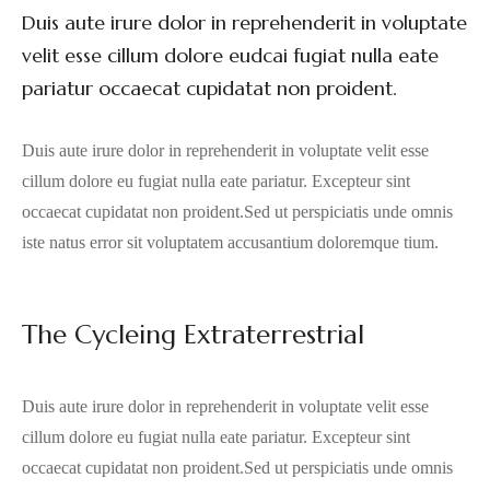
Duis aute irure dolor in reprehenderit in voluptate
velit esse cillum dolore eudcai fugiat nulla eate
pariatur occaecat cupidatat non proident.
Duis aute irure dolor in reprehenderit in voluptate velit esse
cillum dolore eu fugiat nulla eate pariatur. Excepteur sint
occaecat cupidatat non proident.Sed ut perspiciatis unde omnis
iste natus error sit voluptatem accusantium doloremque tium.
The Cycleing Extraterrestrial
Duis aute irure dolor in reprehenderit in voluptate velit esse
cillum dolore eu fugiat nulla eate pariatur. Excepteur sint
occaecat cupidatat non proident.Sed ut perspiciatis unde omnis