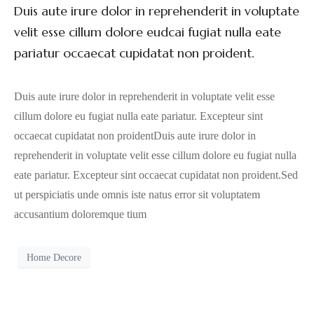
Duis aute irure dolor in reprehenderit in voluptate
velit esse cillum dolore eudcai fugiat nulla eate
pariatur occaecat cupidatat non proident.
Duis aute irure dolor in reprehenderit in voluptate velit esse
cillum dolore eu fugiat nulla eate pariatur. Excepteur sint
occaecat cupidatat non proidentDuis aute irure dolor in
reprehenderit in voluptate velit esse cillum dolore eu fugiat nulla
eate pariatur. Excepteur sint occaecat cupidatat non proident.Sed
ut perspiciatis unde omnis iste natus error sit voluptatem
accusantium doloremque tium
Home Decore